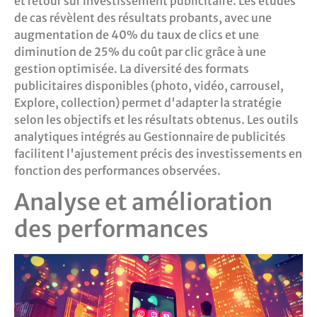
et retour sur investissement publicitaire. Les études
de cas révèlent des résultats probants, avec une
augmentation de 40% du taux de clics et une
diminution de 25% du coût par clic grâce à une
gestion optimisée. La diversité des formats
publicitaires disponibles (photo, vidéo, carrousel,
Explore, collection) permet d'adapter la stratégie
selon les objectifs et les résultats obtenus. Les outils
analytiques intégrés au Gestionnaire de publicités
facilitent l'ajustement précis des investissements en
fonction des performances observées.
Analyse et amélioration
des performances