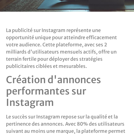
La publicité sur Instagram représente une
opportunité unique pour atteindre efficacement
votre audience. Cette plateforme, avec ses 2
milliards d'utilisateurs mensuels actifs, offre un
terrain fertile pour déployer des stratégies
publicitaires ciblées et mesurables.
Création d'annonces
performantes sur
Instagram
Le succès sur Instagram repose sur la qualité et la
pertinence des annonces. Avec 80% des utilisateurs
suivant au moins une marque, la plateforme permet