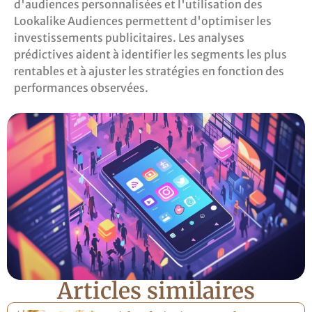
d'audiences personnalisées et l'utilisation des
Lookalike Audiences permettent d'optimiser les
investissements publicitaires. Les analyses
prédictives aident à identifier les segments les plus
rentables et à ajuster les stratégies en fonction des
performances observées.
Articles similaires