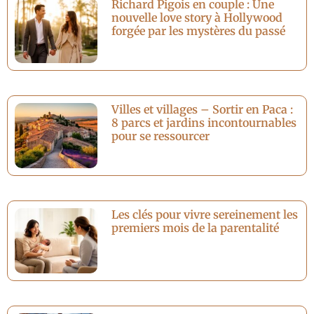
Richard Pigois en couple : Une
nouvelle love story à Hollywood
forgée par les mystères du passé
Villes et villages – Sortir en Paca :
8 parcs et jardins incontournables
pour se ressourcer
Les clés pour vivre sereinement les
premiers mois de la parentalité