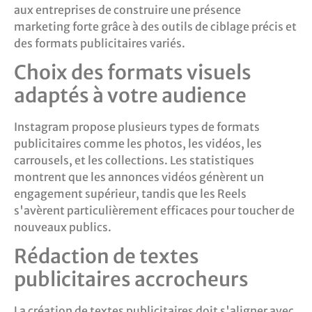
aux entreprises de construire une présence
marketing forte grâce à des outils de ciblage précis et
des formats publicitaires variés.
Choix des formats visuels
adaptés à votre audience
Instagram propose plusieurs types de formats
publicitaires comme les photos, les vidéos, les
carrousels, et les collections. Les statistiques
montrent que les annonces vidéos génèrent un
engagement supérieur, tandis que les Reels
s'avèrent particulièrement efficaces pour toucher de
nouveaux publics.
Rédaction de textes
publicitaires accrocheurs
La création de textes publicitaires doit s'aligner avec