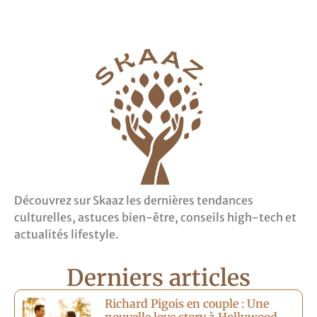
Découvrez sur Skaaz les dernières tendances
culturelles, astuces bien-être, conseils high-tech et
actualités lifestyle.
Derniers articles
Richard Pigois en couple : Une