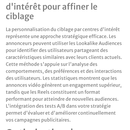
d'intérêt pour affiner le
ciblage
La personnalisation du ciblage par centres d'intérêt
représente une approche stratégique efficace. Les
annonceurs peuvent utiliser les Lookalike Audiences
pour identifier des utilisateurs partageant des
caractéristiques similaires avec leurs clients actuels.
Cette méthode s'appuie sur l'analyse des
comportements, des préférences et des interactions
des utilisateurs. Les statistiques montrent que les
annonces vidéo génèrent un engagement supérieur,
tandis que les Reels constituent un format
performant pour atteindre de nouvelles audiences.
L'intégration des tests A/B dans votre stratégie
permet d'évaluer et d'améliorer continuellement
vos campagnes publicitaires.