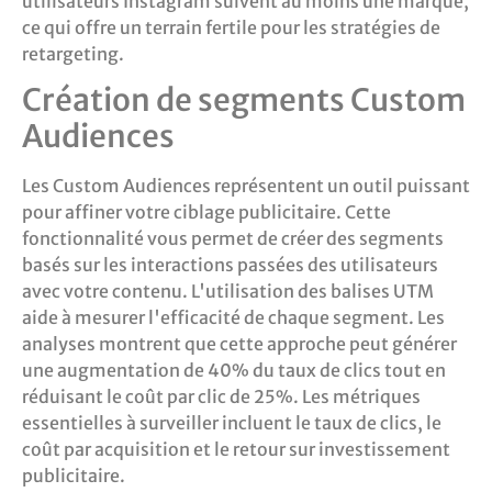
utilisateurs Instagram suivent au moins une marque,
ce qui offre un terrain fertile pour les stratégies de
retargeting.
Création de segments Custom
Audiences
Les Custom Audiences représentent un outil puissant
pour affiner votre ciblage publicitaire. Cette
fonctionnalité vous permet de créer des segments
basés sur les interactions passées des utilisateurs
avec votre contenu. L'utilisation des balises UTM
aide à mesurer l'efficacité de chaque segment. Les
analyses montrent que cette approche peut générer
une augmentation de 40% du taux de clics tout en
réduisant le coût par clic de 25%. Les métriques
essentielles à surveiller incluent le taux de clics, le
coût par acquisition et le retour sur investissement
publicitaire.