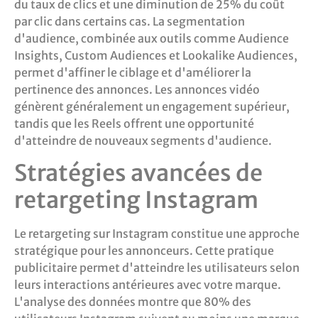
du taux de clics et une diminution de 25% du coût
par clic dans certains cas. La segmentation
d'audience, combinée aux outils comme Audience
Insights, Custom Audiences et Lookalike Audiences,
permet d'affiner le ciblage et d'améliorer la
pertinence des annonces. Les annonces vidéo
génèrent généralement un engagement supérieur,
tandis que les Reels offrent une opportunité
d'atteindre de nouveaux segments d'audience.
Stratégies avancées de
retargeting Instagram
Le retargeting sur Instagram constitue une approche
stratégique pour les annonceurs. Cette pratique
publicitaire permet d'atteindre les utilisateurs selon
leurs interactions antérieures avec votre marque.
L'analyse des données montre que 80% des