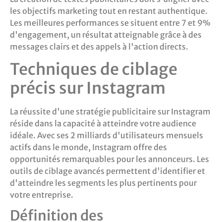
les objectifs marketing tout en restant authentique.
Les meilleures performances se situent entre 7 et 9%
d'engagement, un résultat atteignable grâce à des
messages clairs et des appels à l'action directs.
Techniques de ciblage
précis sur Instagram
La réussite d'une stratégie publicitaire sur Instagram
réside dans la capacité à atteindre votre audience
idéale. Avec ses 2 milliards d'utilisateurs mensuels
actifs dans le monde, Instagram offre des
opportunités remarquables pour les annonceurs. Les
outils de ciblage avancés permettent d'identifier et
d'atteindre les segments les plus pertinents pour
votre entreprise.
Définition des