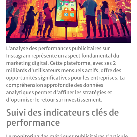
L'analyse des performances publicitaires sur
Instagram représente un aspect fondamental du
marketing digital. Cette plateforme, avec ses 2
milliards d'utilisateurs mensuels actifs, offre des
opportunités significatives pour les entreprises. La
compréhension approfondie des données
analytiques permet d'affiner les stratégies et
d'optimiser le retour sur investissement.
Suivi des indicateurs clés de
performance
Le monitoring des métriques publicitaires s'articule