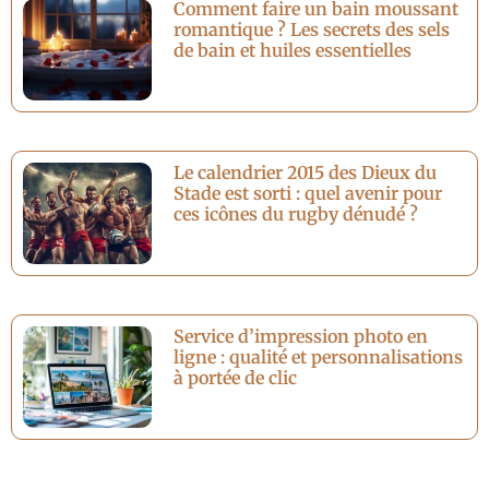
Comment faire un bain moussant
romantique ? Les secrets des sels
de bain et huiles essentielles
Le calendrier 2015 des Dieux du
Stade est sorti : quel avenir pour
ces icônes du rugby dénudé ?
Service d’impression photo en
ligne : qualité et personnalisations
à portée de clic