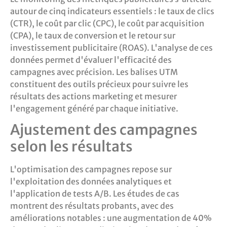
autour de cinq indicateurs essentiels : le taux de clics
(CTR), le coût par clic (CPC), le coût par acquisition
(CPA), le taux de conversion et le retour sur
investissement publicitaire (ROAS). L'analyse de ces
données permet d'évaluer l'efficacité des
campagnes avec précision. Les balises UTM
constituent des outils précieux pour suivre les
résultats des actions marketing et mesurer
l'engagement généré par chaque initiative.
Ajustement des campagnes
selon les résultats
L'optimisation des campagnes repose sur
l'exploitation des données analytiques et
l'application de tests A/B. Les études de cas
montrent des résultats probants, avec des
améliorations notables : une augmentation de 40%