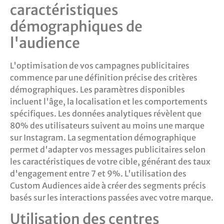
caractéristiques
démographiques de
l'audience
L'optimisation de vos campagnes publicitaires
commence par une définition précise des critères
démographiques. Les paramètres disponibles
incluent l'âge, la localisation et les comportements
spécifiques. Les données analytiques révèlent que
80% des utilisateurs suivent au moins une marque
sur Instagram. La segmentation démographique
permet d'adapter vos messages publicitaires selon
les caractéristiques de votre cible, générant des taux
d'engagement entre 7 et 9%. L'utilisation des
Custom Audiences aide à créer des segments précis
basés sur les interactions passées avec votre marque.
Utilisation des centres