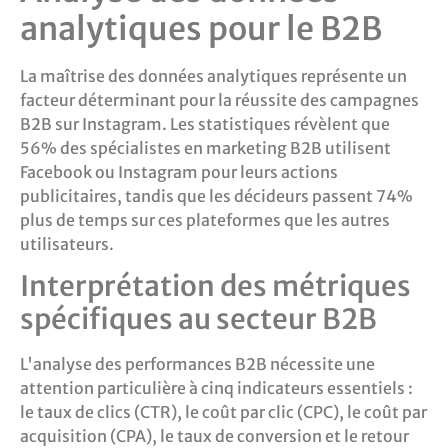
analytiques pour le B2B
La maîtrise des données analytiques représente un
facteur déterminant pour la réussite des campagnes
B2B sur Instagram. Les statistiques révèlent que
56% des spécialistes en marketing B2B utilisent
Facebook ou Instagram pour leurs actions
publicitaires, tandis que les décideurs passent 74%
plus de temps sur ces plateformes que les autres
utilisateurs.
Interprétation des métriques
spécifiques au secteur B2B
L'analyse des performances B2B nécessite une
attention particulière à cinq indicateurs essentiels :
le taux de clics (CTR), le coût par clic (CPC), le coût par
acquisition (CPA), le taux de conversion et le retour