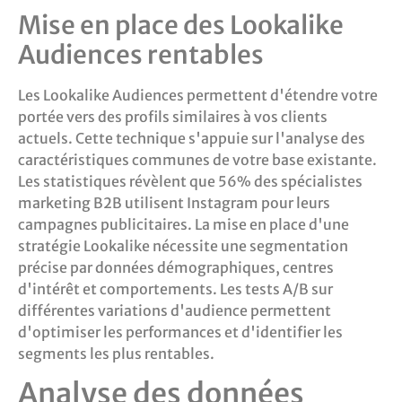
Mise en place des Lookalike
Audiences rentables
Les Lookalike Audiences permettent d'étendre votre
portée vers des profils similaires à vos clients
actuels. Cette technique s'appuie sur l'analyse des
caractéristiques communes de votre base existante.
Les statistiques révèlent que 56% des spécialistes
marketing B2B utilisent Instagram pour leurs
campagnes publicitaires. La mise en place d'une
stratégie Lookalike nécessite une segmentation
précise par données démographiques, centres
d'intérêt et comportements. Les tests A/B sur
différentes variations d'audience permettent
d'optimiser les performances et d'identifier les
segments les plus rentables.
Analyse des données