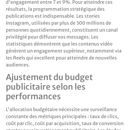
d'engagement entre 7 et 9%. Pour atteindre ces
résultats, la programmation stratégique des
publications est indispensable. Les stories
Instagram, utilisées par plus de 300 millions de
personnes quotidiennement, constituent un canal
privilégié pour diffuser vos messages. Les
statistiques démontrent que les contenus vidéo
génèrent un engagement supérieur, notamment via
les Reels qui excellent pour atteindre de nouvelles
audiences.
Ajustement du budget
publicitaire selon les
performances
L'allocation budgétaire nécessite une surveillance
constante des métriques principales : taux de clics,
coût par clic, coût par acquisition, taux de conversion