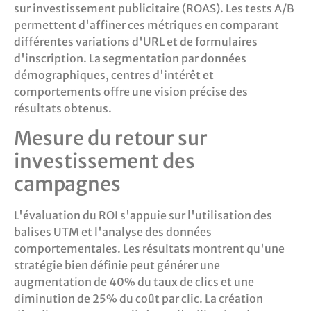
sur investissement publicitaire (ROAS). Les tests A/B
permettent d'affiner ces métriques en comparant
différentes variations d'URL et de formulaires
d'inscription. La segmentation par données
démographiques, centres d'intérêt et
comportements offre une vision précise des
résultats obtenus.
Mesure du retour sur
investissement des
campagnes
L'évaluation du ROI s'appuie sur l'utilisation des
balises UTM et l'analyse des données
comportementales. Les résultats montrent qu'une
stratégie bien définie peut générer une
augmentation de 40% du taux de clics et une
diminution de 25% du coût par clic. La création