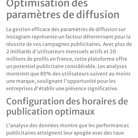
Optimisation des
paramètres de diffusion
La gestion efficace des paramètres de diffusion sur
Instagram représente un facteur déterminant pour la
réussite de vos campagnes publicitaires. Avec plus de
2 milliards d'utilisateurs mensuels actifs et 20
millions de profils en France, cette plateforme offre
un potentiel publicitaire considérable. Les analyses
montrent que 80% des utilisateurs suivent au moins
une marque, soulignant l'opportunité pour les
entreprises d'établir une présence significative.
Configuration des horaires de
publication optimaux
L'analyse des données montre que les performances
publicitaires atteignent leur apogée avec des taux