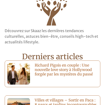
Découvrez sur Skaaz les dernières tendances
culturelles, astuces bien-être, conseils high-tech et
actualités lifestyle.
Derniers articles
Richard Pigois en couple : Une
nouvelle love story à Hollywood
forgée par les mystères du passé
Villes et villages – Sortir en Paca :
8 parcs et jardins incontournables