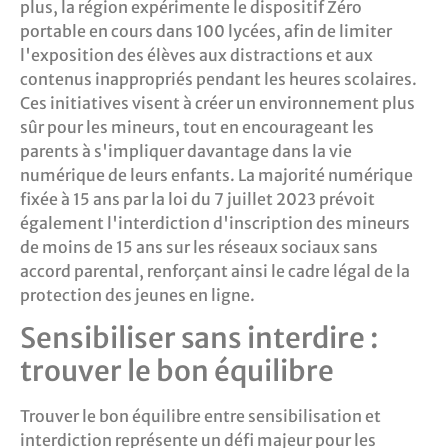
plus, la région expérimente le dispositif Zéro
portable en cours dans 100 lycées, afin de limiter
l'exposition des élèves aux distractions et aux
contenus inappropriés pendant les heures scolaires.
Ces initiatives visent à créer un environnement plus
sûr pour les mineurs, tout en encourageant les
parents à s'impliquer davantage dans la vie
numérique de leurs enfants. La majorité numérique
fixée à 15 ans par la loi du 7 juillet 2023 prévoit
également l'interdiction d'inscription des mineurs
de moins de 15 ans sur les réseaux sociaux sans
accord parental, renforçant ainsi le cadre légal de la
protection des jeunes en ligne.
Sensibiliser sans interdire :
trouver le bon équilibre
Trouver le bon équilibre entre sensibilisation et
interdiction représente un défi majeur pour les