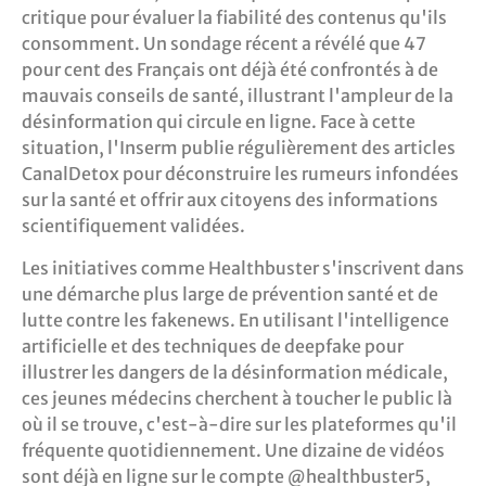
critique pour évaluer la fiabilité des contenus qu'ils
consomment. Un sondage récent a révélé que 47
pour cent des Français ont déjà été confrontés à de
mauvais conseils de santé, illustrant l'ampleur de la
désinformation qui circule en ligne. Face à cette
situation, l'Inserm publie régulièrement des articles
CanalDetox pour déconstruire les rumeurs infondées
sur la santé et offrir aux citoyens des informations
scientifiquement validées.
Les initiatives comme Healthbuster s'inscrivent dans
une démarche plus large de prévention santé et de
lutte contre les fakenews. En utilisant l'intelligence
artificielle et des techniques de deepfake pour
illustrer les dangers de la désinformation médicale,
ces jeunes médecins cherchent à toucher le public là
où il se trouve, c'est-à-dire sur les plateformes qu'il
fréquente quotidiennement. Une dizaine de vidéos
sont déjà en ligne sur le compte @healthbuster5,