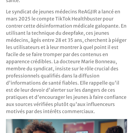
santé.
Le syndicat de jeunes médecins ReAGJIR a lancé en
mars 2025 le compte TikTok Healthbuster pour
contrer cette désinformation médicale galopante. En
utilisant la technique du deepfake, ces jeunes
médecins, âgés entre 28 et 35 ans, cherchent à piéger
les utilisateurs et à leur montrer à quel point il est
facile de se faire tromper par des contenus en
apparence crédibles. La docteure Marie Bonneau,
membre du syndicat, insiste sur le rôle crucial des
professionnels qualifiés dans la diffusion
d'informations de santé fiables. Elle rappelle qu'il
est de leur devoir d'alerter sur les dangers de ces
pratiques et d'encourager les jeunes à faire confiance
aux sources vérifiées plutôt qu'aux influenceurs
motivés par des intérêts commerciaux.