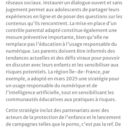
réseaux sociaux. Instaurer un dialogue ouvert et sans
jugement permet aux adolescents de partager leurs
expériences en ligne et de poser des questions sur les
contenus qu'ils rencontrent. La mise en place d'un
contrôle parental adapté constitue également une
mesure préventive importante, bien qu'elle ne
remplace pas l'éducation à l'usage responsable du
numérique. Les parents doivent être informés des
tendances actuelles et des défis viraux pour pouvoir
en discuter avec leurs enfants et les sensibiliser aux
risques potentiels. La région Île-de-France, par
exemple, a adopté en mars 2025 une stratégie pour
un usage responsable du numérique et de
l'intelligence artificielle, tout en sensibilisant les
communautés éducatives aux pratiques à risques.
Cette stratégie inclut des partenariats avec des
acteurs de la protection de l'enfance et le lancement
de campagnes telles que le porno, c'est pas la ref. De