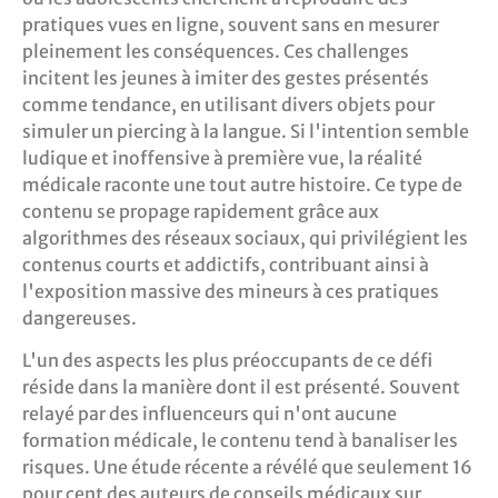
pratiques vues en ligne, souvent sans en mesurer
pleinement les conséquences. Ces challenges
incitent les jeunes à imiter des gestes présentés
comme tendance, en utilisant divers objets pour
simuler un piercing à la langue. Si l'intention semble
ludique et inoffensive à première vue, la réalité
médicale raconte une tout autre histoire. Ce type de
contenu se propage rapidement grâce aux
algorithmes des réseaux sociaux, qui privilégient les
contenus courts et addictifs, contribuant ainsi à
l'exposition massive des mineurs à ces pratiques
dangereuses.
L'un des aspects les plus préoccupants de ce défi
réside dans la manière dont il est présenté. Souvent
relayé par des influenceurs qui n'ont aucune
formation médicale, le contenu tend à banaliser les
risques. Une étude récente a révélé que seulement 16
pour cent des auteurs de conseils médicaux sur