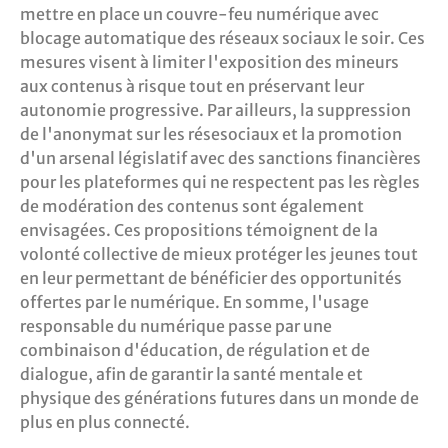
mettre en place un couvre-feu numérique avec
blocage automatique des réseaux sociaux le soir. Ces
mesures visent à limiter l'exposition des mineurs
aux contenus à risque tout en préservant leur
autonomie progressive. Par ailleurs, la suppression
de l'anonymat sur les résesociaux et la promotion
d'un arsenal législatif avec des sanctions financières
pour les plateformes qui ne respectent pas les règles
de modération des contenus sont également
envisagées. Ces propositions témoignent de la
volonté collective de mieux protéger les jeunes tout
en leur permettant de bénéficier des opportunités
offertes par le numérique. En somme, l'usage
responsable du numérique passe par une
combinaison d'éducation, de régulation et de
dialogue, afin de garantir la santé mentale et
physique des générations futures dans un monde de
plus en plus connecté.