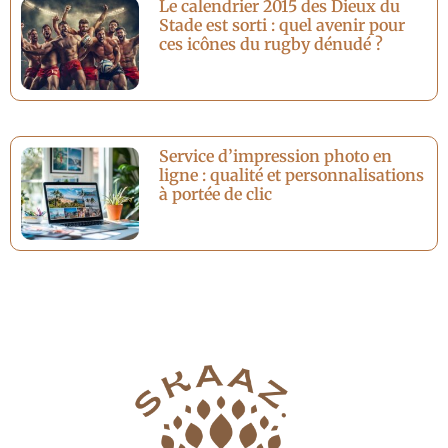
Le calendrier 2015 des Dieux du
Stade est sorti : quel avenir pour
ces icônes du rugby dénudé ?
Service d’impression photo en
ligne : qualité et personnalisations
à portée de clic