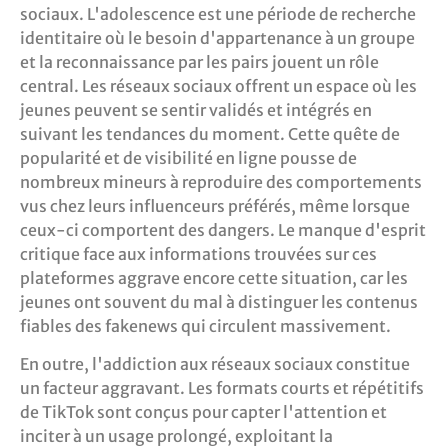
sociaux. L'adolescence est une période de recherche
identitaire où le besoin d'appartenance à un groupe
et la reconnaissance par les pairs jouent un rôle
central. Les réseaux sociaux offrent un espace où les
jeunes peuvent se sentir validés et intégrés en
suivant les tendances du moment. Cette quête de
popularité et de visibilité en ligne pousse de
nombreux mineurs à reproduire des comportements
vus chez leurs influenceurs préférés, même lorsque
ceux-ci comportent des dangers. Le manque d'esprit
critique face aux informations trouvées sur ces
plateformes aggrave encore cette situation, car les
jeunes ont souvent du mal à distinguer les contenus
fiables des fakenews qui circulent massivement.
En outre, l'addiction aux réseaux sociaux constitue
un facteur aggravant. Les formats courts et répétitifs
de TikTok sont conçus pour capter l'attention et
inciter à un usage prolongé, exploitant la