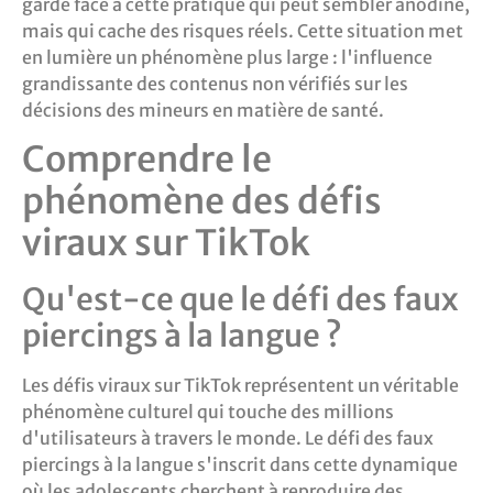
garde face à cette pratique qui peut sembler anodine,
mais qui cache des risques réels. Cette situation met
en lumière un phénomène plus large : l'influence
grandissante des contenus non vérifiés sur les
décisions des mineurs en matière de santé.
Comprendre le
phénomène des défis
viraux sur TikTok
Qu'est-ce que le défi des faux
piercings à la langue ?
Les défis viraux sur TikTok représentent un véritable
phénomène culturel qui touche des millions
d'utilisateurs à travers le monde. Le défi des faux
piercings à la langue s'inscrit dans cette dynamique
où les adolescents cherchent à reproduire des