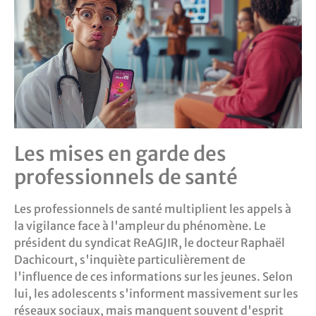
Les mises en garde des
professionnels de santé
Les professionnels de santé multiplient les appels à
la vigilance face à l'ampleur du phénomène. Le
président du syndicat ReAGJIR, le docteur Raphaël
Dachicourt, s'inquiète particulièrement de
l'influence de ces informations sur les jeunes. Selon
lui, les adolescents s'informent massivement sur les
réseaux sociaux, mais manquent souvent d'esprit