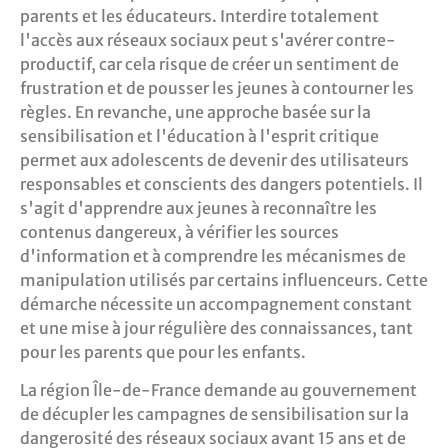
parents et les éducateurs. Interdire totalement
l'accès aux réseaux sociaux peut s'avérer contre-
productif, car cela risque de créer un sentiment de
frustration et de pousser les jeunes à contourner les
règles. En revanche, une approche basée sur la
sensibilisation et l'éducation à l'esprit critique
permet aux adolescents de devenir des utilisateurs
responsables et conscients des dangers potentiels. Il
s'agit d'apprendre aux jeunes à reconnaître les
contenus dangereux, à vérifier les sources
d'information et à comprendre les mécanismes de
manipulation utilisés par certains influenceurs. Cette
démarche nécessite un accompagnement constant
et une mise à jour régulière des connaissances, tant
pour les parents que pour les enfants.
La région Île-de-France demande au gouvernement
de décupler les campagnes de sensibilisation sur la
dangerosité des réseaux sociaux avant 15 ans et de