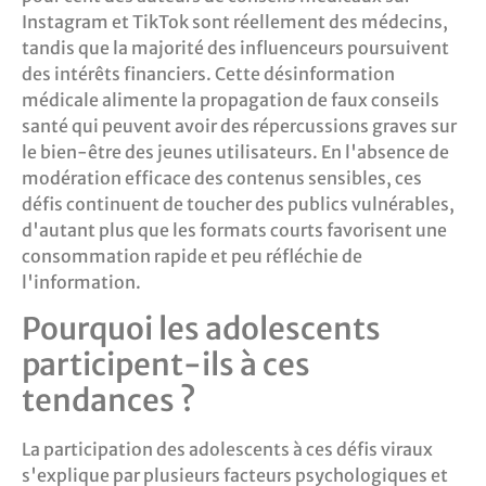
Instagram et TikTok sont réellement des médecins,
tandis que la majorité des influenceurs poursuivent
des intérêts financiers. Cette désinformation
médicale alimente la propagation de faux conseils
santé qui peuvent avoir des répercussions graves sur
le bien-être des jeunes utilisateurs. En l'absence de
modération efficace des contenus sensibles, ces
défis continuent de toucher des publics vulnérables,
d'autant plus que les formats courts favorisent une
consommation rapide et peu réfléchie de
l'information.
Pourquoi les adolescents
participent-ils à ces
tendances ?
La participation des adolescents à ces défis viraux
s'explique par plusieurs facteurs psychologiques et