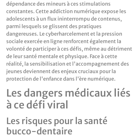
dépendance des mineurs à ces stimulations
constantes. Cette addiction numérique expose les
adolescents à un flux ininterrompu de contenus,
parmi lesquels se glissent des pratiques
dangereuses. Le cyberharcelement et la pression
sociale exercée en ligne renforcent également la
volonté de participer à ces défis, même au détriment
de leur santé mentale et physique. Face à cette
réalité, la sensibilisation et l'accompagnement des
jeunes deviennent des enjeux cruciaux pour la
protection de l'enfance dans l'ère numérique.
Les dangers médicaux liés
à ce défi viral
Les risques pour la santé
bucco-dentaire