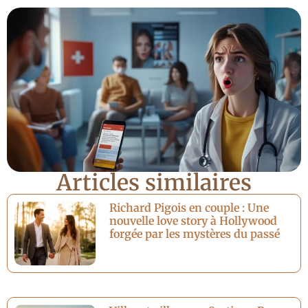
Articles similaires
Richard Pigois en couple : Une
nouvelle love story à Hollywood
forgée par les mystères du passé