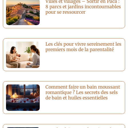
Villes et villages – Sortir en Paca :
8 parcs et jardins incontournables
pour se ressourcer
Les clés pour vivre sereinement les
premiers mois de la parentalité
Comment faire un bain moussant
romantique ? Les secrets des sels
de bain et huiles essentielles