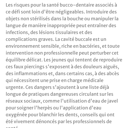
Les risques pour la santé bucco-dentaire associés à
ce défi sont loin d'être négligeables. Introduire des
objets non stérilisés dans la bouche ou manipuler la
langue de manière inappropriée peut entraîner des
infections, des lésions tissulaires et des
complications graves. La cavité buccale est un
environnement sensible, riche en bactéries, et toute
intervention non professionnelle peut perturber cet
équilibre délicat. Les jeunes qui tentent de reproduire
ces faux piercings s'exposent à des douleurs aiguës,
des inflammations et, dans certains cas, à des abcès
qui nécessitent une prise en charge médicale
urgente. Ces dangers s'ajoutent à une liste déjà
longue de pratiques dangereuses circulant sur les
réseaux sociaux, comme l'utilisation d'eau de javel
pour soigner l'herpès ou l'application d'eau
oxygénée pour blanchir les dents, conseils qui ont
été vivement dénoncés par les professionnels de