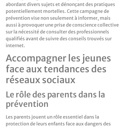
abordant divers sujets et dénonçant des pratiques
potentiellement mortelles. Cette campagne de
prévention vise non seulement à informer, mais
aussi à provoquer une prise de conscience collective
sur la nécessité de consulter des professionnels
qualifiés avant de suivre des conseils trouvés sur
internet.
Accompagner les jeunes
face aux tendances des
réseaux sociaux
Le rôle des parents dans la
prévention
Les parents jouent un rôle essentiel dans la
protection de leurs enfants face aux dangers des